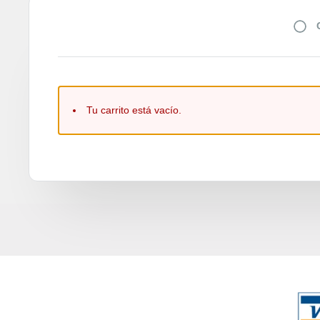
Tu carrito está vacío.