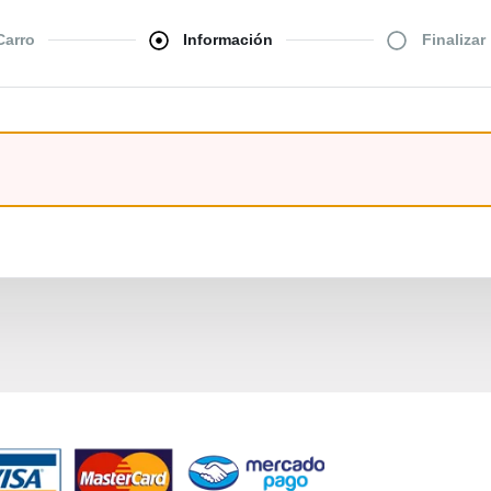
Carro
Información
Finalizar