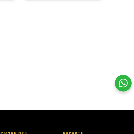
MUNDO NYK
SOPORTE