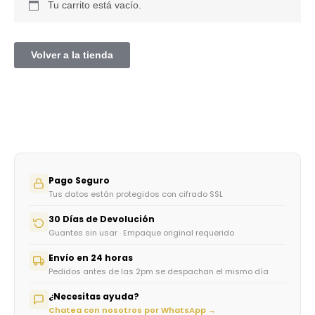
Tu carrito está vacío.
Volver a la tienda
Pago Seguro
Tus datos están protegidos con cifrado SSL
30 Días de Devolución
Guantes sin usar · Empaque original requerido
Envío en 24 horas
Pedidos antes de las 2pm se despachan el mismo día
¿Necesitas ayuda?
Chatea con nosotros por WhatsApp →