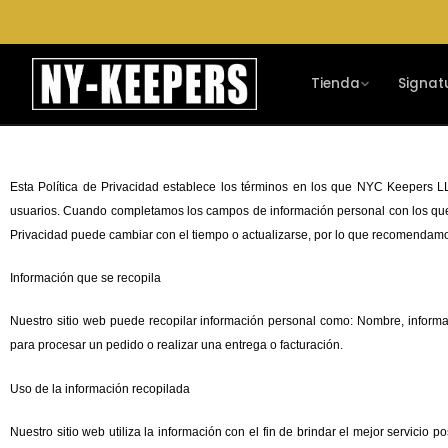
Ir
al
contenido
Tienda
Signat
Esta Política de Privacidad establece los términos en los que NYC Keepers LL
usuarios. Cuando completamos los campos de información personal con los que 
Privacidad puede cambiar con el tiempo o actualizarse, por lo que recomendam
Información que se recopila
Nuestro sitio web puede recopilar información personal como: Nombre, informa
para procesar un pedido o realizar una entrega o facturación.
Uso de la información recopilada
Nuestro sitio web utiliza la información con el fin de brindar el mejor servicio